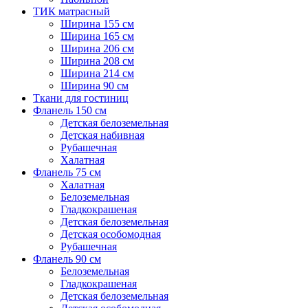
ТИК матрасный
Ширина 155 см
Ширина 165 см
Ширина 206 см
Ширина 208 см
Ширина 214 см
Ширина 90 см
Ткани для гостиниц
Фланель 150 см
Детская белоземельная
Детская набивная
Рубашечная
Халатная
Фланель 75 см
Халатная
Белоземельная
Гладкокрашеная
Детская белоземельная
Детская особомодная
Рубашечная
Фланель 90 см
Белоземельная
Гладкокрашеная
Детская белоземельная