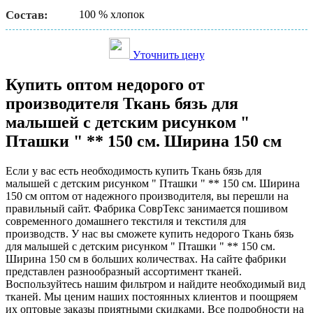
Состав:
100 % хлопок
Уточнить цену
Купить оптом недорого от
производителя Ткань бязь для
малышей с детским рисунком "
Пташки " ** 150 см. Ширина 150 см
Если у вас есть необходимость купить Ткань бязь для
малышей с детским рисунком " Пташки " ** 150 см. Ширина
150 см оптом от надежного производителя, вы перешли на
правильный сайт. Фабрика СоврТекс занимается пошивом
современного домашнего текстиля и текстиля для
производств. У нас вы сможете купить недорого Ткань бязь
для малышей с детским рисунком " Пташки " ** 150 см.
Ширина 150 см в больших количествах. На сайте фабрики
представлен разнообразный ассортимент тканей.
Воспользуйтесь нашим фильтром и найдите необходимый вид
тканей. Мы ценим наших постоянных клиентов и поощряем
их оптовые заказы приятными скидками. Все подробности на