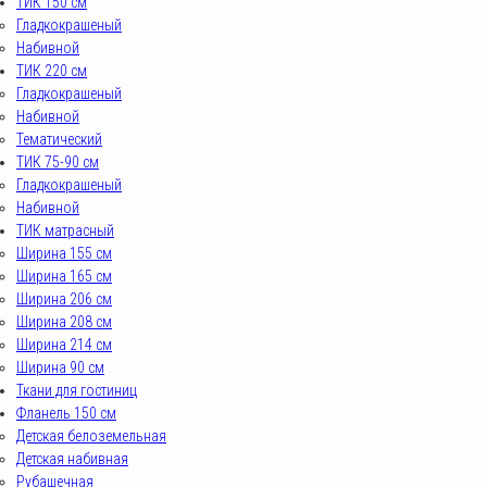
ТИК 150 см
Гладкокрашеный
Набивной
ТИК 220 см
Гладкокрашеный
Набивной
Тематический
ТИК 75-90 см
Гладкокрашеный
Набивной
ТИК матрасный
Ширина 155 см
Ширина 165 см
Ширина 206 см
Ширина 208 см
Ширина 214 см
Ширина 90 см
Ткани для гостиниц
Фланель 150 см
Детская белоземельная
Детская набивная
Рубашечная