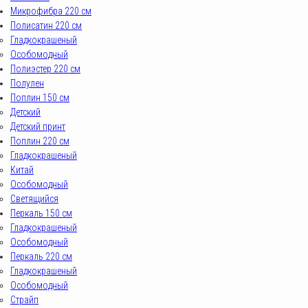
Микрофибра 220 см
Полисатин 220 см
Гладкокрашеный
Особомодный
Полиэстер 220 см
Полулен
Поплин 150 см
Детский
Детский принт
Поплин 220 см
Гладкокрашеный
Китай
Особомодный
Светящийся
Перкаль 150 см
Гладкокрашеный
Особомодный
Перкаль 220 см
Гладкокрашеный
Особомодный
Страйп