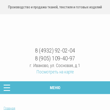
Производство и продажа тканей, текстиля и готовых изделий
sovrteks.ru
8 (4932) 92-02-04
8 (905) 109-40-97
г. Иваново
,
ул. Сосновая, д.1
Посмотреть на карте
МЕНЮ
Главная