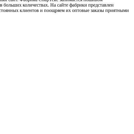
в больших количествах. На сайте фабрики представлен
стоянных клиентов и поощряем их оптовые заказы приятными