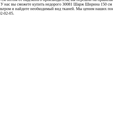
. У нас вы сможете купить недорого 30081 Шарж Ширина 150 см 
льтром и найдите необходимый вид тканей. Мы ценим наших по
2-02-05.