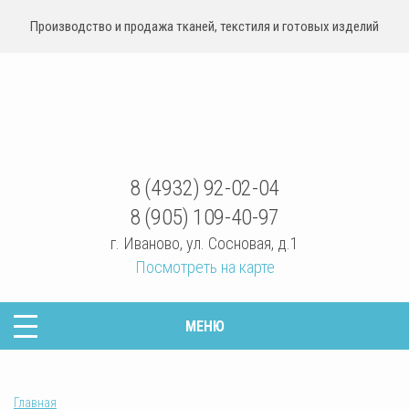
Производство и продажа тканей, текстиля и готовых изделий
sovrteks.ru
8 (4932) 92-02-04
8 (905) 109-40-97
г. Иваново
,
ул. Сосновая, д.1
Посмотреть на карте
МЕНЮ
Главная