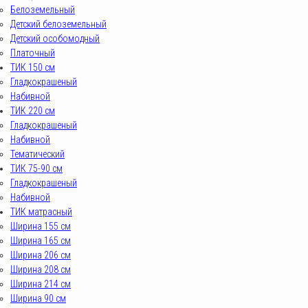
Белоземельный
Детский белоземельный
Детский особомодный
Платочный
ТИК 150 см
Гладкокрашеный
Набивной
ТИК 220 см
Гладкокрашеный
Набивной
Тематический
ТИК 75-90 см
Гладкокрашеный
Набивной
ТИК матрасный
Ширина 155 см
Ширина 165 см
Ширина 206 см
Ширина 208 см
Ширина 214 см
Ширина 90 см