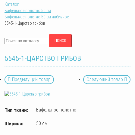
Каталог
Вафельное полотно 50 см
Вафельное полотно 50 см набивное
5545-1-Царство грибов
ПОИСК
5545-1-ЦАРСТВО ГРИБОВ
Предыдущий товар
Следующий товар
Тип ткани:
Вафельное полотно
Ширина:
50 см