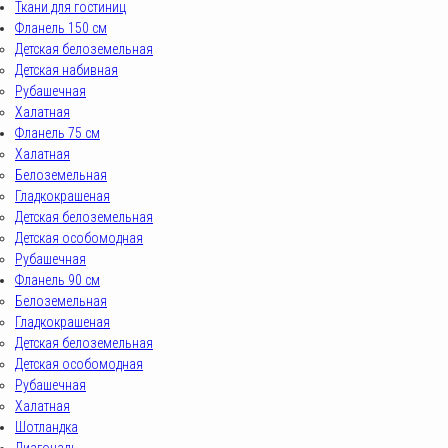
Ткани для гостиниц
Фланель 150 см
Детская белоземельная
Детская набивная
Рубашечная
Халатная
Фланель 75 см
Халатная
Белоземельная
Гладкокрашеная
Детская белоземельная
Детская особомодная
Рубашечная
Фланель 90 см
Белоземельная
Гладкокрашеная
Детская белоземельная
Детская особомодная
Рубашечная
Халатная
Шотландка