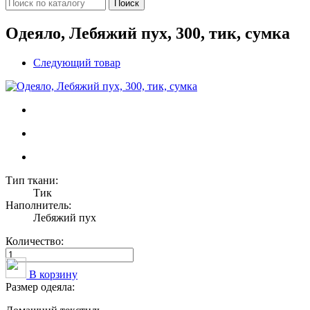
Поиск
Одеяло, Лебяжий пух, 300, тик, сумка
Следующий товар
Тип ткани:
Тик
Наполнитель:
Лебяжий пух
Количество:
В корзину
Размер одеяла: