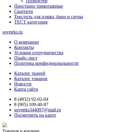
Полиэстер
Простыни трикотажные
Скатерти
Текстиль для пляжа, бани и сауны
ТЕСТ категория
sovrteks.ru
О компании
Контакты
Условия сотрудничества
Прайс-лист
Политика конфиденциальности
Каталог тканей
Каталог товаров
Новости
Карта сайта
8 (4932) 92-02-04
8 (905) 109-40-97
sovrteks344097@mail.ru
Посмотреть на карте
Товаров в корзине