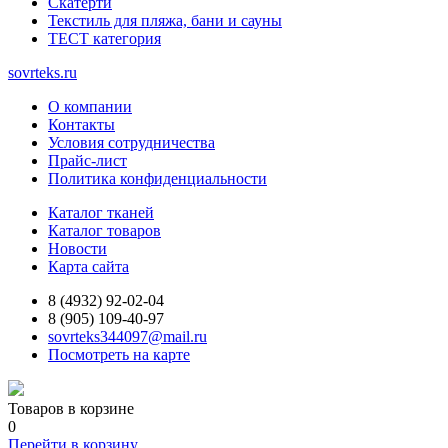
Скатерти
Текстиль для пляжа, бани и сауны
ТЕСТ категория
sovrteks.ru
О компании
Контакты
Условия сотрудничества
Прайс-лист
Политика конфиденциальности
Каталог тканей
Каталог товаров
Новости
Карта сайта
8 (4932) 92-02-04
8 (905) 109-40-97
sovrteks344097@mail.ru
Посмотреть на карте
Товаров в корзине
0
Перейти в корзину