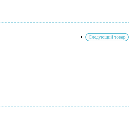
Следующий товар