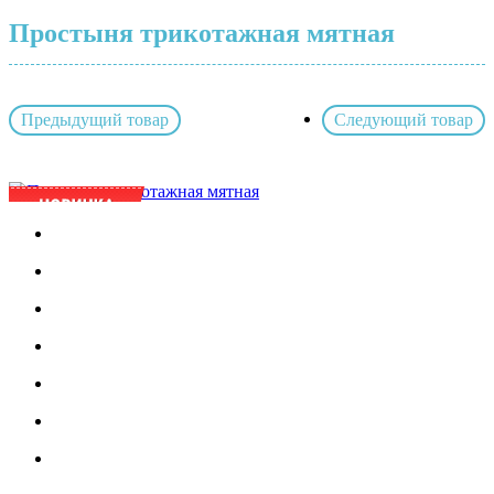
Простыня трикотажная мятная
Предыдущий товар
Следующий товар