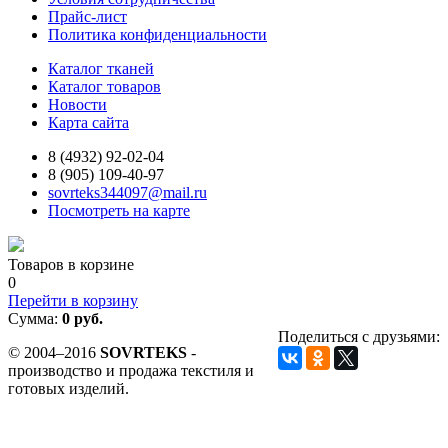
Прайс-лист
Политика конфиденциальности
Каталог тканей
Каталог товаров
Новости
Карта сайта
8 (4932) 92-02-04
8 (905) 109-40-97
sovrteks344097@mail.ru
Посмотреть на карте
Товаров в корзине
0
Перейти в корзину
Сумма:
0 руб.
Поделиться с друзьями:
© 2004–2016
SOVRTEKS
-
производство и продажа текстиля и
готовых изделий.