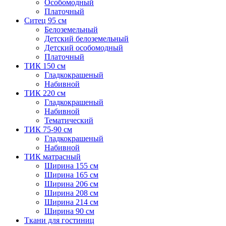
Особомодный
Платочный
Ситец 95 см
Белоземельный
Детский белоземельный
Детский особомодный
Платочный
ТИК 150 см
Гладкокрашеный
Набивной
ТИК 220 см
Гладкокрашеный
Набивной
Тематический
ТИК 75-90 см
Гладкокрашеный
Набивной
ТИК матрасный
Ширина 155 см
Ширина 165 см
Ширина 206 см
Ширина 208 см
Ширина 214 см
Ширина 90 см
Ткани для гостиниц