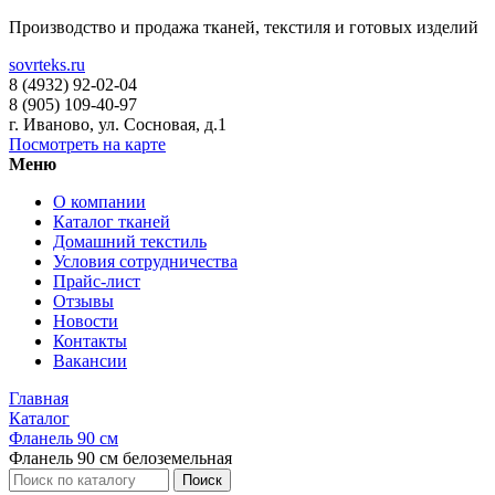
Производство и продажа тканей, текстиля и готовых изделий
sovrteks.ru
8 (4932) 92-02-04
8 (905) 109-40-97
г. Иваново
,
ул. Сосновая, д.1
Посмотреть на карте
Меню
О компании
Каталог тканей
Домашний текстиль
Условия сотрудничества
Прайс-лист
Отзывы
Новости
Контакты
Вакансии
Главная
Каталог
Фланель 90 см
Фланель 90 см белоземельная
Поиск