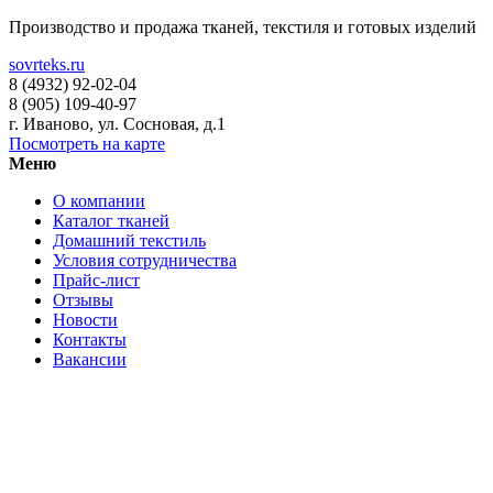
Производство и продажа тканей, текстиля и готовых изделий
sovrteks.ru
8 (4932) 92-02-04
8 (905) 109-40-97
г. Иваново
,
ул. Сосновая, д.1
Посмотреть на карте
Меню
О компании
Каталог тканей
Домашний текстиль
Условия сотрудничества
Прайс-лист
Отзывы
Новости
Контакты
Вакансии