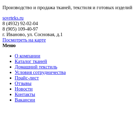
Производство и продажа тканей, текстиля и готовых изделий
sovrteks.ru
8 (4932) 92-02-04
8 (905) 109-40-97
г. Иваново
,
ул. Сосновая, д.1
Посмотреть на карте
Меню
О компании
Каталог тканей
Домашний текстиль
Условия сотрудничества
Прайс-лист
Отзывы
Новости
Контакты
Вакансии