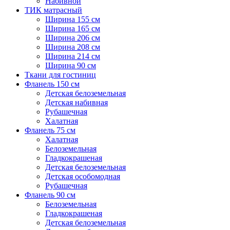
Набивной
ТИК матрасный
Ширина 155 см
Ширина 165 см
Ширина 206 см
Ширина 208 см
Ширина 214 см
Ширина 90 см
Ткани для гостиниц
Фланель 150 см
Детская белоземельная
Детская набивная
Рубашечная
Халатная
Фланель 75 см
Халатная
Белоземельная
Гладкокрашеная
Детская белоземельная
Детская особомодная
Рубашечная
Фланель 90 см
Белоземельная
Гладкокрашеная
Детская белоземельная