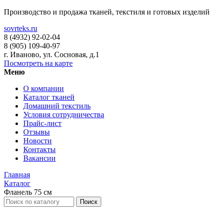
Производство и продажа тканей, текстиля и готовых изделий
sovrteks.ru
8 (4932) 92-02-04
8 (905) 109-40-97
г. Иваново
,
ул. Сосновая, д.1
Посмотреть на карте
Меню
О компании
Каталог тканей
Домашний текстиль
Условия сотрудничества
Прайс-лист
Отзывы
Новости
Контакты
Вакансии
Главная
Каталог
Фланель 75 см
Поиск