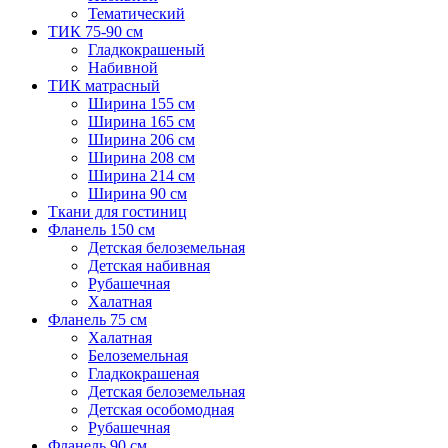
Тематический
ТИК 75-90 см
Гладкокрашеный
Набивной
ТИК матрасный
Ширина 155 см
Ширина 165 см
Ширина 206 см
Ширина 208 см
Ширина 214 см
Ширина 90 см
Ткани для гостиниц
Фланель 150 см
Детская белоземельная
Детская набивная
Рубашечная
Халатная
Фланель 75 см
Халатная
Белоземельная
Гладкокрашеная
Детская белоземельная
Детская особомодная
Рубашечная
Фланель 90 см