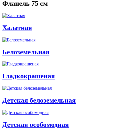
Фланель 75 см
Халатная
Белоземельная
Гладкокрашеная
Детская белоземельная
Детская особомодная