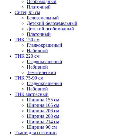
Особомодный
Платочный
Ситец 95 см
Белоземельный
Детский белоземельный
Детский особомодный
Платочный
ТИК 150 см
Гладкокрашеный
Набивной
ТИК 220 см
Гладкокрашеный
Набивной
Тематический
ТИК 75-90 см
Гладкокрашеный
Набивной
ТИК матрасный
Ширина 155 см
Ширина 165 см
Ширина 206 см
Ширина 208 см
Ширина 214 см
Ширина 90 см
Ткани для гостиниц