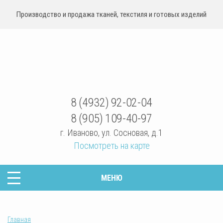
Производство и продажа тканей, текстиля и готовых изделий
sovrteks.ru
8 (4932) 92-02-04
8 (905) 109-40-97
г. Иваново
,
ул. Сосновая, д.1
Посмотреть на карте
МЕНЮ
Главная