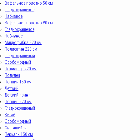
Вафельное полотно 50 см
Гладкокрашеное
Набивное
Вафельное полотно 80 см
Гладкокрашеное
Набивное
Микрофибра 220 см
Полисатин 220 см
Гладкокрашеный
Особомодный
Полиэстер 220 см
Полулен
Поплин 150 см
Детский
Детский принт
Поплин 220 см
Гладкокрашеный
Китай
Особомодный
Светящийся
Перкаль 150 см