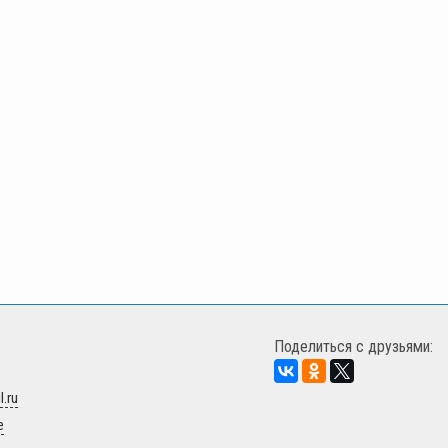
Поделиться с друзьями:
.ru
е