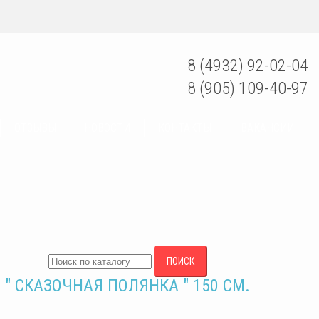
8 (4932) 92-02-04
8 (905) 109-40-97
ОТЗЫВЫ
НОВОСТИ
КОНТАКТЫ
ВАКАНСИИ
ПОИСК
" СКАЗОЧНАЯ ПОЛЯНКА " 150 СМ.