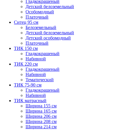
Гладкокрашеный
Детский белоземельный
Особомодный
Платочный
Ситец 95 см
Белоземельный
Детский белоземельный
Детский особомодный
Платочный
ТИК 150 см
Гладкокрашеный
Набивной
ТИК 220 см
Гладкокрашеный
Набивной
Тематический
ТИК 75-90 см
Гладкокрашеный
Набивной
ТИК матрасный
Ширина 155 см
Ширина 165 см
Ширина 206 см
Ширина 208 см
Ширина 214 см