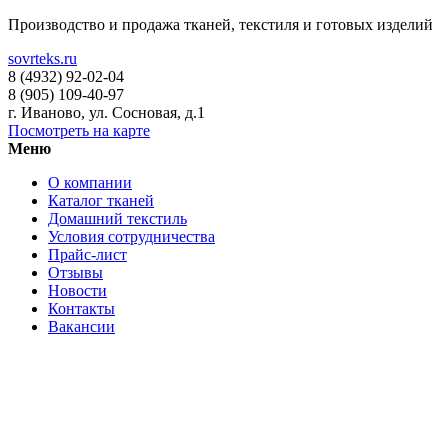
Производство и продажа тканей, текстиля и готовых изделий
sovrteks.ru
8 (4932) 92-02-04
8 (905) 109-40-97
г. Иваново
,
ул. Сосновая, д.1
Посмотреть на карте
Меню
О компании
Каталог тканей
Домашний текстиль
Условия сотрудничества
Прайс-лист
Отзывы
Новости
Контакты
Вакансии