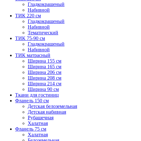
Гладкокрашеный
Набивной
ТИК 220 см
Гладкокрашеный
Набивной
Тематический
ТИК 75-90 см
Гладкокрашеный
Набивной
ТИК матрасный
Ширина 155 см
Ширина 165 см
Ширина 206 см
Ширина 208 см
Ширина 214 см
Ширина 90 см
Ткани для гостиниц
Фланель 150 см
Детская белоземельная
Детская набивная
Рубашечная
Халатная
Фланель 75 см
Халатная
Белоземельная