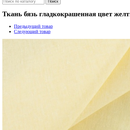
Поиск
Ткань бязь гладкокрашенная цвет жел
Предыдущий товар
Следующий товар