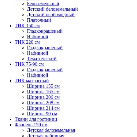
Белоземельный
Детский белоземельный
Детский особомодный
Платочный
ТИК 150 см
Гладкокрашеный
Набивной
ТИК 220 см
Гладкокрашеный
Набивной
Тематический
ТИК 75-90 см
Гладкокрашеный
Набивной
ТИК матрасный
Ширина 155 см
Ширина 165 см
Ширина 206 см
Ширина 208 см
Ширина 214 см
Ширина 90 см
Ткани для гостиниц
Фланель 150 см
Детская белоземельная
Детская набивная