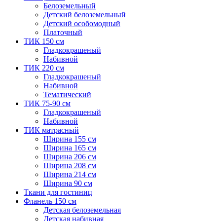
Белоземельный
Детский белоземельный
Детский особомодный
Платочный
ТИК 150 см
Гладкокрашеный
Набивной
ТИК 220 см
Гладкокрашеный
Набивной
Тематический
ТИК 75-90 см
Гладкокрашеный
Набивной
ТИК матрасный
Ширина 155 см
Ширина 165 см
Ширина 206 см
Ширина 208 см
Ширина 214 см
Ширина 90 см
Ткани для гостиниц
Фланель 150 см
Детская белоземельная
Детская набивная