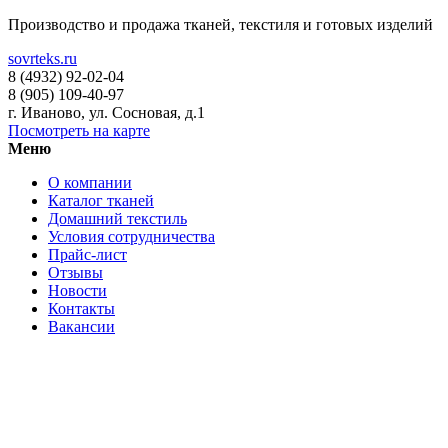
Производство и продажа тканей, текстиля и готовых изделий
sovrteks.ru
8 (4932) 92-02-04
8 (905) 109-40-97
г. Иваново
,
ул. Сосновая, д.1
Посмотреть на карте
Меню
О компании
Каталог тканей
Домашний текстиль
Условия сотрудничества
Прайс-лист
Отзывы
Новости
Контакты
Вакансии