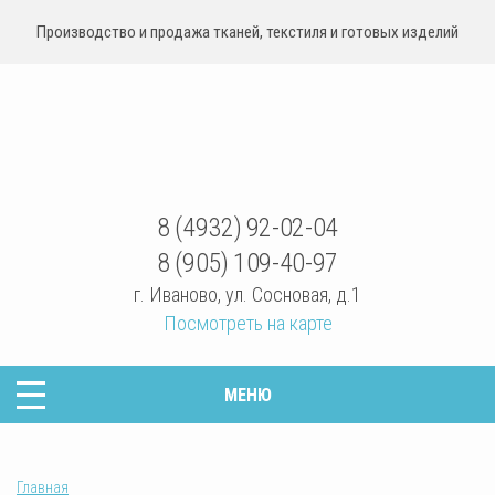
Производство и продажа тканей, текстиля и готовых изделий
sovrteks.ru
8 (4932) 92-02-04
8 (905) 109-40-97
г. Иваново
,
ул. Сосновая, д.1
Посмотреть на карте
МЕНЮ
Главная