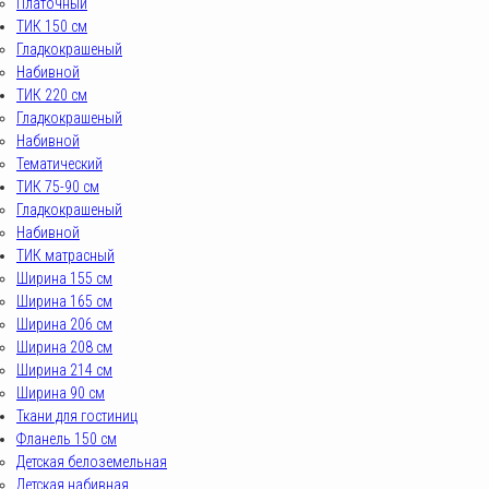
Платочный
ТИК 150 см
Гладкокрашеный
Набивной
ТИК 220 см
Гладкокрашеный
Набивной
Тематический
ТИК 75-90 см
Гладкокрашеный
Набивной
ТИК матрасный
Ширина 155 см
Ширина 165 см
Ширина 206 см
Ширина 208 см
Ширина 214 см
Ширина 90 см
Ткани для гостиниц
Фланель 150 см
Детская белоземельная
Детская набивная