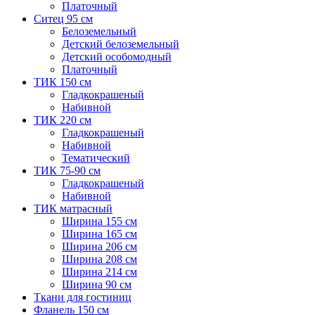
Платочный
Ситец 95 см
Белоземельный
Детский белоземельный
Детский особомодный
Платочный
ТИК 150 см
Гладкокрашеный
Набивной
ТИК 220 см
Гладкокрашеный
Набивной
Тематический
ТИК 75-90 см
Гладкокрашеный
Набивной
ТИК матрасный
Ширина 155 см
Ширина 165 см
Ширина 206 см
Ширина 208 см
Ширина 214 см
Ширина 90 см
Ткани для гостиниц
Фланель 150 см