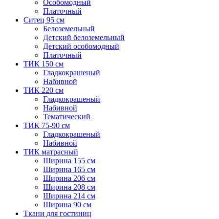
Особомодный
Платочный
Ситец 95 см
Белоземельный
Детский белоземельный
Детский особомодный
Платочный
ТИК 150 см
Гладкокрашеный
Набивной
ТИК 220 см
Гладкокрашеный
Набивной
Тематический
ТИК 75-90 см
Гладкокрашеный
Набивной
ТИК матрасный
Ширина 155 см
Ширина 165 см
Ширина 206 см
Ширина 208 см
Ширина 214 см
Ширина 90 см
Ткани для гостиниц