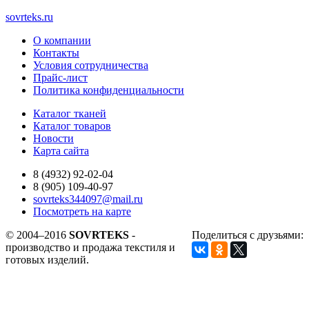
sovrteks.ru
О компании
Контакты
Условия сотрудничества
Прайс-лист
Политика конфиденциальности
Каталог тканей
Каталог товаров
Новости
Карта сайта
8 (4932) 92-02-04
8 (905) 109-40-97
sovrteks344097@mail.ru
Посмотреть на карте
© 2004–2016
SOVRTEKS
-
Поделиться с друзьями:
производство и продажа текстиля и
готовых изделий.