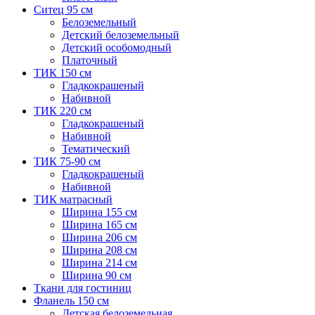
Ситец 95 см
Белоземельный
Детский белоземельный
Детский особомодный
Платочный
ТИК 150 см
Гладкокрашеный
Набивной
ТИК 220 см
Гладкокрашеный
Набивной
Тематический
ТИК 75-90 см
Гладкокрашеный
Набивной
ТИК матрасный
Ширина 155 см
Ширина 165 см
Ширина 206 см
Ширина 208 см
Ширина 214 см
Ширина 90 см
Ткани для гостиниц
Фланель 150 см
Детская белоземельная