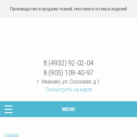
Производство и продажа тканей, текстиля и готовых изделий
sovrteks.ru
8 (4932) 92-02-04
8 (905) 109-40-97
г. Иваново
,
ул. Сосновая, д.1
Посмотреть на карте
МЕНЮ
Главная