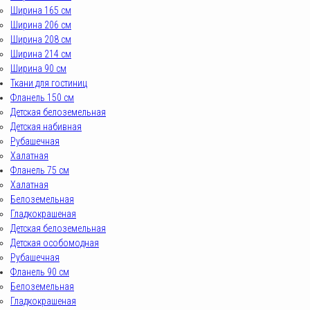
Ширина 165 см
Ширина 206 см
Ширина 208 см
Ширина 214 см
Ширина 90 см
Ткани для гостиниц
Фланель 150 см
Детская белоземельная
Детская набивная
Рубашечная
Халатная
Фланель 75 см
Халатная
Белоземельная
Гладкокрашеная
Детская белоземельная
Детская особомодная
Рубашечная
Фланель 90 см
Белоземельная
Гладкокрашеная