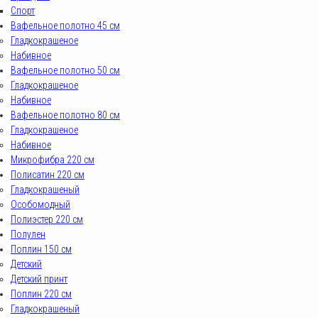
Спорт
Вафельное полотно 45 см
Гладкокрашеное
Набивное
Вафельное полотно 50 см
Гладкокрашеное
Набивное
Вафельное полотно 80 см
Гладкокрашеное
Набивное
Микрофибра 220 см
Полисатин 220 см
Гладкокрашеный
Особомодный
Полиэстер 220 см
Полулен
Поплин 150 см
Детский
Детский принт
Поплин 220 см
Гладкокрашеный