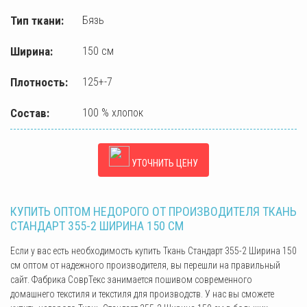
Тип ткани:
Бязь
Ширина:
150 см
Плотность:
125+-7
Состав:
100 % хлопок
УТОЧНИТЬ ЦЕНУ
КУПИТЬ ОПТОМ НЕДОРОГО ОТ ПРОИЗВОДИТЕЛЯ ТКАНЬ
СТАНДАРТ 355-2 ШИРИНА 150 СМ
Если у вас есть необходимость купить Ткань Стандарт 355-2 Ширина 150
см оптом от надежного производителя, вы перешли на правильный
сайт. Фабрика СоврТекс занимается пошивом современного
домашнего текстиля и текстиля для производств. У нас вы сможете