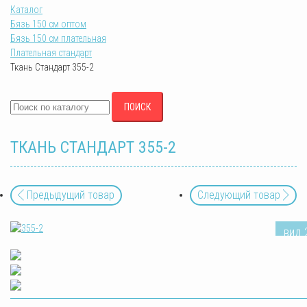
Каталог
Бязь 150 см оптом
Бязь 150 см плательная
Плательная стандарт
Ткань Стандарт 355-2
ПОИСК
ТКАНЬ СТАНДАРТ 355-2
Предыдущий товар
Следующий товар
вид 