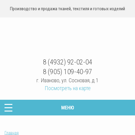
Производство и продажа тканей, текстиля и готовых изделий
sovrteks.ru
8 (4932) 92-02-04
8 (905) 109-40-97
г. Иваново
,
ул. Сосновая, д.1
Посмотреть на карте
МЕНЮ
Главная