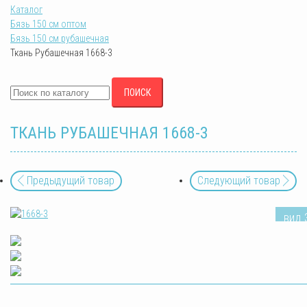
Каталог
Бязь 150 см оптом
Бязь 150 см рубашечная
Ткань Рубашечная 1668-3
ПОИСК
ТКАНЬ РУБАШЕЧНАЯ 1668-3
Предыдущий товар
Следующий товар
вид 