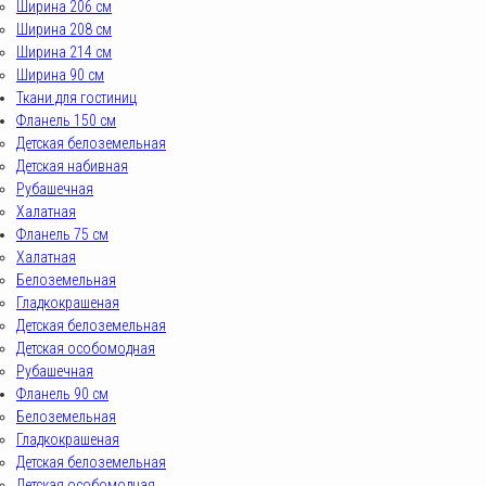
Ширина 206 см
Ширина 208 см
Ширина 214 см
Ширина 90 см
Ткани для гостиниц
Фланель 150 см
Детская белоземельная
Детская набивная
Рубашечная
Халатная
Фланель 75 см
Халатная
Белоземельная
Гладкокрашеная
Детская белоземельная
Детская особомодная
Рубашечная
Фланель 90 см
Белоземельная
Гладкокрашеная
Детская белоземельная
Детская особомодная