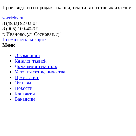
Производство и продажа тканей, текстиля и готовых изделий
sovrteks.ru
8 (4932) 92-02-04
8 (905) 109-40-97
г. Иваново
,
ул. Сосновая, д.1
Посмотреть на карте
Меню
О компании
Каталог тканей
Домашний текстиль
Условия сотрудничества
Прайс-лист
Отзывы
Новости
Контакты
Вакансии