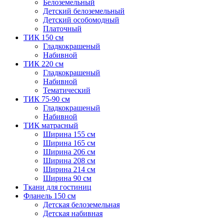
Белоземельный
Детский белоземельный
Детский особомодный
Платочный
ТИК 150 см
Гладкокрашеный
Набивной
ТИК 220 см
Гладкокрашеный
Набивной
Тематический
ТИК 75-90 см
Гладкокрашеный
Набивной
ТИК матрасный
Ширина 155 см
Ширина 165 см
Ширина 206 см
Ширина 208 см
Ширина 214 см
Ширина 90 см
Ткани для гостиниц
Фланель 150 см
Детская белоземельная
Детская набивная