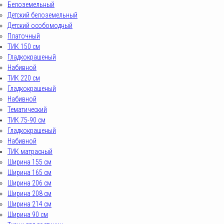
Белоземельный
Детский белоземельный
Детский особомодный
Платочный
ТИК 150 см
Гладкокрашеный
Набивной
ТИК 220 см
Гладкокрашеный
Набивной
Тематический
ТИК 75-90 см
Гладкокрашеный
Набивной
ТИК матрасный
Ширина 155 см
Ширина 165 см
Ширина 206 см
Ширина 208 см
Ширина 214 см
Ширина 90 см