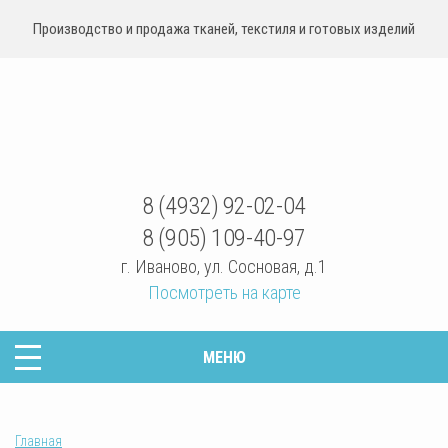
Производство и продажа тканей, текстиля и готовых изделий
sovrteks.ru
8 (4932) 92-02-04
8 (905) 109-40-97
г. Иваново
,
ул. Сосновая, д.1
Посмотреть на карте
МЕНЮ
Главная