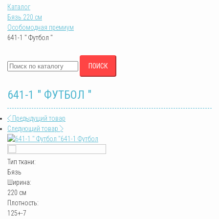
Каталог
Бязь 220 см
Особомодная премиум
641-1 " Футбол "
ПОИСК
641-1 " ФУТБОЛ "
Предыдущий товар
Следующий товар
641-1 Футбол
Тип ткани:
Бязь
Ширина:
220 см
Плотность:
125+-7