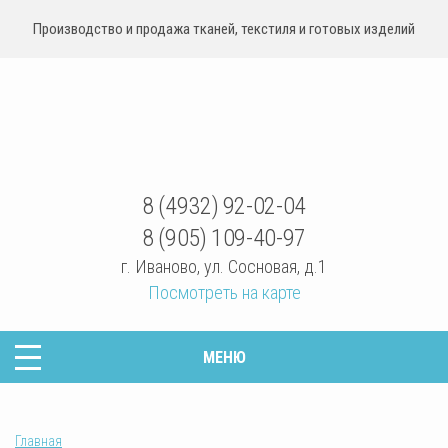
Производство и продажа тканей, текстиля и готовых изделий
sovrteks.ru
8 (4932) 92-02-04
8 (905) 109-40-97
г. Иваново
,
ул. Сосновая, д.1
Посмотреть на карте
МЕНЮ
Главная