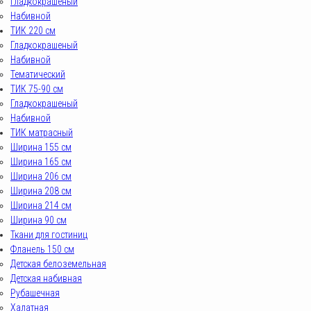
Гладкокрашеный
Набивной
ТИК 220 см
Гладкокрашеный
Набивной
Тематический
ТИК 75-90 см
Гладкокрашеный
Набивной
ТИК матрасный
Ширина 155 см
Ширина 165 см
Ширина 206 см
Ширина 208 см
Ширина 214 см
Ширина 90 см
Ткани для гостиниц
Фланель 150 см
Детская белоземельная
Детская набивная
Рубашечная
Халатная