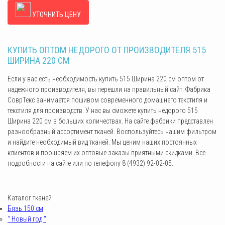
УТОЧНИТЬ ЦЕНУ
КУПИТЬ ОПТОМ НЕДОРОГО ОТ ПРОИЗВОДИТЕЛЯ 515
ШИРИНА 220 СМ
Если у вас есть необходимость купить 515 Ширина 220 см оптом от
надежного производителя, вы перешли на правильный сайт. Фабрика
СоврТекс занимается пошивом современного домашнего текстиля и
текстиля для производств. У нас вы сможете купить недорого 515
Ширина 220 см в больших количествах. На сайте фабрики представлен
разнообразный ассортимент тканей. Воспользуйтесь нашим фильтром
и найдите необходимый вид тканей. Мы ценим наших постоянных
клиентов и поощряем их оптовые заказы приятными скидками. Все
подробности на сайте или по телефону 8 (4932) 92-02-05.
Каталог тканей
Бязь 150 см
" Новый год "