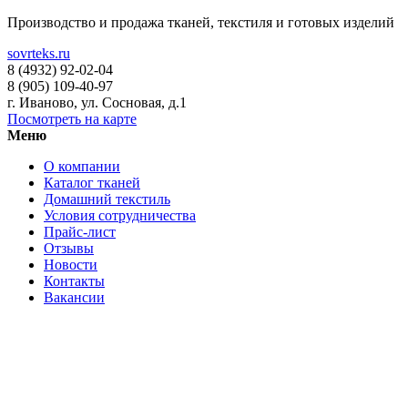
Производство и продажа тканей, текстиля и готовых изделий
sovrteks.ru
8 (4932) 92-02-04
8 (905) 109-40-97
г. Иваново
,
ул. Сосновая, д.1
Посмотреть на карте
Меню
О компании
Каталог тканей
Домашний текстиль
Условия сотрудничества
Прайс-лист
Отзывы
Новости
Контакты
Вакансии