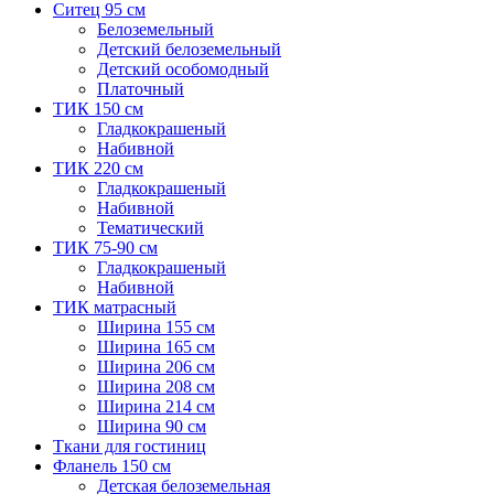
Ситец 95 см
Белоземельный
Детский белоземельный
Детский особомодный
Платочный
ТИК 150 см
Гладкокрашеный
Набивной
ТИК 220 см
Гладкокрашеный
Набивной
Тематический
ТИК 75-90 см
Гладкокрашеный
Набивной
ТИК матрасный
Ширина 155 см
Ширина 165 см
Ширина 206 см
Ширина 208 см
Ширина 214 см
Ширина 90 см
Ткани для гостиниц
Фланель 150 см
Детская белоземельная