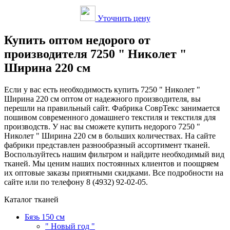
Уточнить цену
Купить оптом недорого от
производителя 7250 " Николет "
Ширина 220 см
Если у вас есть необходимость купить 7250 " Николет "
Ширина 220 см оптом от надежного производителя, вы
перешли на правильный сайт. Фабрика СоврТекс занимается
пошивом современного домашнего текстиля и текстиля для
производств. У нас вы сможете купить недорого 7250 "
Николет " Ширина 220 см в больших количествах. На сайте
фабрики представлен разнообразный ассортимент тканей.
Воспользуйтесь нашим фильтром и найдите необходимый вид
тканей. Мы ценим наших постоянных клиентов и поощряем
их оптовые заказы приятными скидками. Все подробности на
сайте или по телефону 8 (4932) 92-02-05.
Каталог тканей
Бязь 150 см
" Новый год "