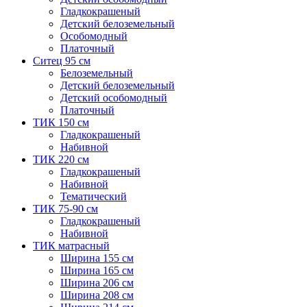
Гладкокрашеный
Детский белоземельный
Особомодный
Платочный
Ситец 95 см
Белоземельный
Детский белоземельный
Детский особомодный
Платочный
ТИК 150 см
Гладкокрашеный
Набивной
ТИК 220 см
Гладкокрашеный
Набивной
Тематический
ТИК 75-90 см
Гладкокрашеный
Набивной
ТИК матрасный
Ширина 155 см
Ширина 165 см
Ширина 206 см
Ширина 208 см