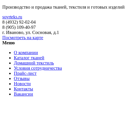
Производство и продажа тканей, текстиля и готовых изделий
sovrteks.ru
8 (4932) 92-02-04
8 (905) 109-40-97
г. Иваново
,
ул. Сосновая, д.1
Посмотреть на карте
Меню
О компании
Каталог тканей
Домашний текстиль
Условия сотрудничества
Прайс-лист
Отзывы
Новости
Контакты
Вакансии