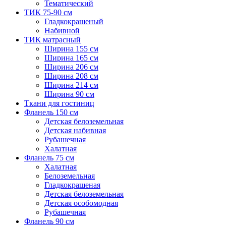
Тематический
ТИК 75-90 см
Гладкокрашеный
Набивной
ТИК матрасный
Ширина 155 см
Ширина 165 см
Ширина 206 см
Ширина 208 см
Ширина 214 см
Ширина 90 см
Ткани для гостиниц
Фланель 150 см
Детская белоземельная
Детская набивная
Рубашечная
Халатная
Фланель 75 см
Халатная
Белоземельная
Гладкокрашеная
Детская белоземельная
Детская особомодная
Рубашечная
Фланель 90 см