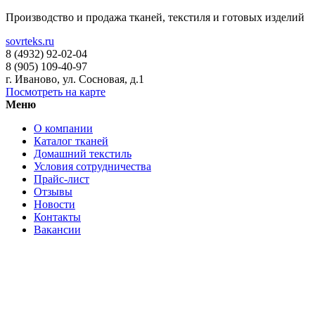
Производство и продажа тканей, текстиля и готовых изделий
sovrteks.ru
8 (4932) 92-02-04
8 (905) 109-40-97
г. Иваново
,
ул. Сосновая, д.1
Посмотреть на карте
Меню
О компании
Каталог тканей
Домашний текстиль
Условия сотрудничества
Прайс-лист
Отзывы
Новости
Контакты
Вакансии