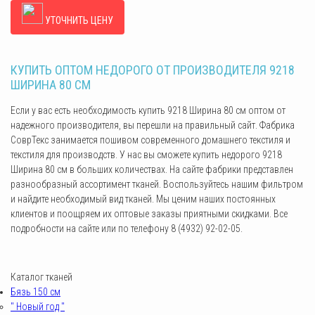
УТОЧНИТЬ ЦЕНУ
КУПИТЬ ОПТОМ НЕДОРОГО ОТ ПРОИЗВОДИТЕЛЯ 9218
ШИРИНА 80 СМ
Если у вас есть необходимость купить 9218 Ширина 80 см оптом от
надежного производителя, вы перешли на правильный сайт. Фабрика
СоврТекс занимается пошивом современного домашнего текстиля и
текстиля для производств. У нас вы сможете купить недорого 9218
Ширина 80 см в больших количествах. На сайте фабрики представлен
разнообразный ассортимент тканей. Воспользуйтесь нашим фильтром
и найдите необходимый вид тканей. Мы ценим наших постоянных
клиентов и поощряем их оптовые заказы приятными скидками. Все
подробности на сайте или по телефону 8 (4932) 92-02-05.
Каталог тканей
Бязь 150 см
" Новый год "