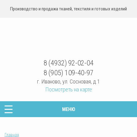
Производство и продажа тканей, текстиля и готовых изделий
sovrteks.ru
8 (4932) 92-02-04
8 (905) 109-40-97
г. Иваново
,
ул. Сосновая, д.1
Посмотреть на карте
МЕНЮ
Главная