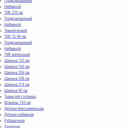
Гладкокрашеный
Набивной
ТИК 220 см
Гладкокрашеный
Набивной
Тематический
ТИК 75-90 см
Гладкокрашеный
Набивной
ТИК матрасный
Ширина 155 см
Ширина 165 см
Ширина 206 см
Ширина 208 см
Ширина 214 см
Ширина 90 см
Ткани для гостиниц
Фланель 150 см
Детская белоземельная
Детская набивная
Рубашечная
Халатная