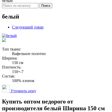
белый
Поиск
белый
Следующий товар
Тип ткани:
Вафельное полотно
Ширина:
150 см
Плотность:
150+-7
Состав:
100% хлопок
Уточнить цену
Купить оптом недорого от
производителя белый Ширина 150 см