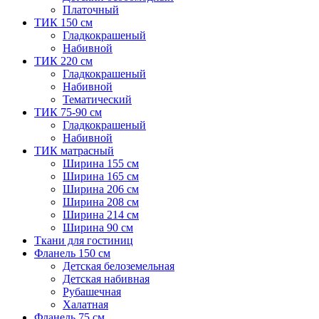
Платочный
ТИК 150 см
Гладкокрашеный
Набивной
ТИК 220 см
Гладкокрашеный
Набивной
Тематический
ТИК 75-90 см
Гладкокрашеный
Набивной
ТИК матрасный
Ширина 155 см
Ширина 165 см
Ширина 206 см
Ширина 208 см
Ширина 214 см
Ширина 90 см
Ткани для гостиниц
Фланель 150 см
Детская белоземельная
Детская набивная
Рубашечная
Халатная
Фланель 75 см