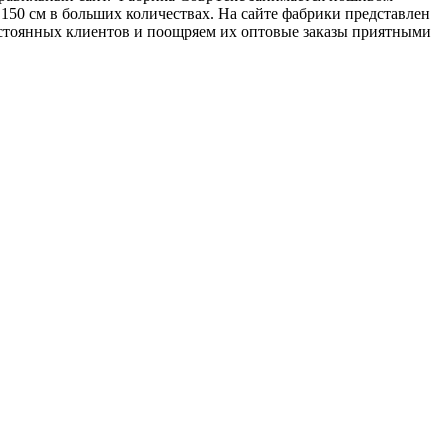
 150 см в больших количествах. На сайте фабрики представлен
стоянных клиентов и поощряем их оптовые заказы приятными