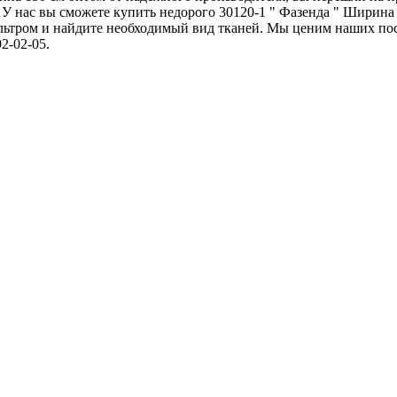
 У нас вы сможете купить недорого 30120-1 " Фазенда " Ширина
льтром и найдите необходимый вид тканей. Мы ценим наших по
2-02-05.