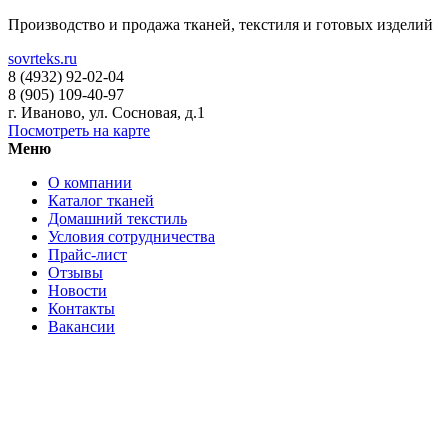
Производство и продажа тканей, текстиля и готовых изделий
sovrteks.ru
8 (4932) 92-02-04
8 (905) 109-40-97
г. Иваново
,
ул. Сосновая, д.1
Посмотреть на карте
Меню
О компании
Каталог тканей
Домашний текстиль
Условия сотрудничества
Прайс-лист
Отзывы
Новости
Контакты
Вакансии