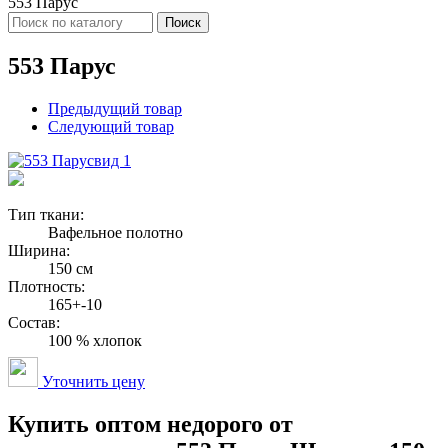
553 Парус
Поиск
553 Парус
Предыдущий товар
Следующий товар
вид 1
Тип ткани:
Вафельное полотно
Ширина:
150 см
Плотность:
165+-10
Состав:
100 % хлопок
Уточнить цену
Купить оптом недорого от