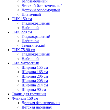
Белоземельный
Детский белоземельный
Детский особомодный
Платочный
ТИК 150 см
Гладкокрашеный
Набивной
ТИК 220 см
Гладкокрашеный
Набивной
Тематический
ТИК 75-90 см
Гладкокрашеный
Набивной
ТИК матрасный
Ширина 155 см
Ширина 165 см
Ширина 206 см
Ширина 208 см
Ширина 214 см
Ширина 90 см
Ткани для гостиниц
Фланель 150 см
Детская белоземельная
Детская набивная