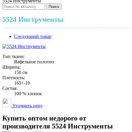
5524 Инструменты
Поиск
5524 Инструменты
Следующий товар
Тип ткани:
Вафельное полотно
Ширина:
150 см
Плотность:
165+-10
Состав:
100 % хлопок
Уточнить цену
Купить оптом недорого от
производителя 5524 Инструменты