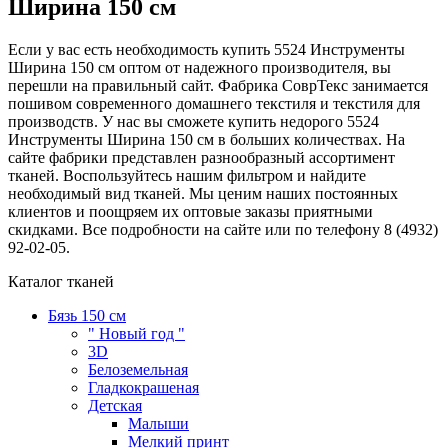
Ширина 150 см
Если у вас есть необходимость купить 5524 Инструменты
Ширина 150 см оптом от надежного производителя, вы
перешли на правильный сайт. Фабрика СоврТекс занимается
пошивом современного домашнего текстиля и текстиля для
производств. У нас вы сможете купить недорого 5524
Инструменты Ширина 150 см в больших количествах. На
сайте фабрики представлен разнообразный ассортимент
тканей. Воспользуйтесь нашим фильтром и найдите
необходимый вид тканей. Мы ценим наших постоянных
клиентов и поощряем их оптовые заказы приятными
скидками. Все подробности на сайте или по телефону 8 (4932)
92-02-05.
Каталог тканей
Бязь 150 см
" Новый год "
3D
Белоземельная
Гладкокрашеная
Детская
Малыши
Мелкий принт