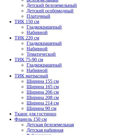
Детский белоземельный
Детский особомодный
Платочный
ТИК 150 см
Гладкокрашеный
Набивной
ТИК 220 см
Гладкокрашеный
Набивной
Тематический
ТИК 75-90 см
Гладкокрашеный
Набивной
ТИК матрасный
Ширина 155 см
Ширина 165 см
Ширина 206 см
Ширина 208 см
Ширина 214 см
Ширина 90 см
Ткани для гостиниц
Фланель 150 см
Детская белоземельная
Детская набивная