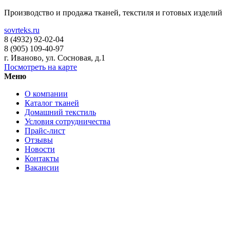
Производство и продажа тканей, текстиля и готовых изделий
sovrteks.ru
8 (4932) 92-02-04
8 (905) 109-40-97
г. Иваново
,
ул. Сосновая, д.1
Посмотреть на карте
Меню
О компании
Каталог тканей
Домашний текстиль
Условия сотрудничества
Прайс-лист
Отзывы
Новости
Контакты
Вакансии