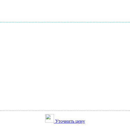
Уточнить цену