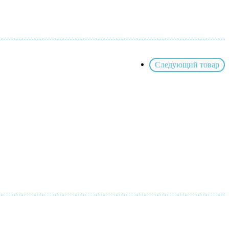
Следующий товар