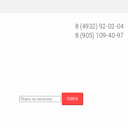
8 (4932) 92-02-04
8 (905) 109-40-97
ОТЗЫВЫ
НОВОСТИ
КОНТАКТЫ
ВАКАНСИИ
ПОИСК