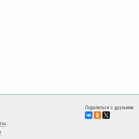
Поделиться с друзьями:
.ru
е