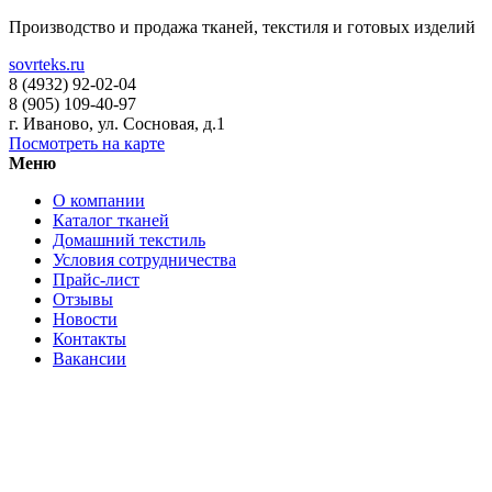
Производство и продажа тканей, текстиля и готовых изделий
sovrteks.ru
8 (4932) 92-02-04
8 (905) 109-40-97
г. Иваново
,
ул. Сосновая, д.1
Посмотреть на карте
Меню
О компании
Каталог тканей
Домашний текстиль
Условия сотрудничества
Прайс-лист
Отзывы
Новости
Контакты
Вакансии