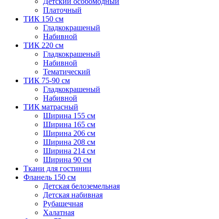
Детский особомодный
Платочный
ТИК 150 см
Гладкокрашеный
Набивной
ТИК 220 см
Гладкокрашеный
Набивной
Тематический
ТИК 75-90 см
Гладкокрашеный
Набивной
ТИК матрасный
Ширина 155 см
Ширина 165 см
Ширина 206 см
Ширина 208 см
Ширина 214 см
Ширина 90 см
Ткани для гостиниц
Фланель 150 см
Детская белоземельная
Детская набивная
Рубашечная
Халатная