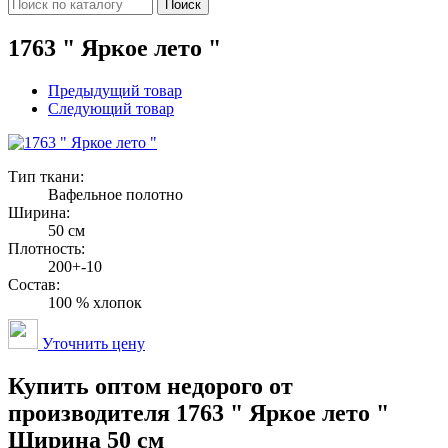
Поиск
1763 " Яркое лето "
Предыдущий товар
Следующий товар
Тип ткани:
Вафельное полотно
Ширина:
50 см
Плотность:
200+-10
Состав:
100 % хлопок
Уточнить цену
Купить оптом недорого от
производителя 1763 " Яркое лето "
Ширина 50 см